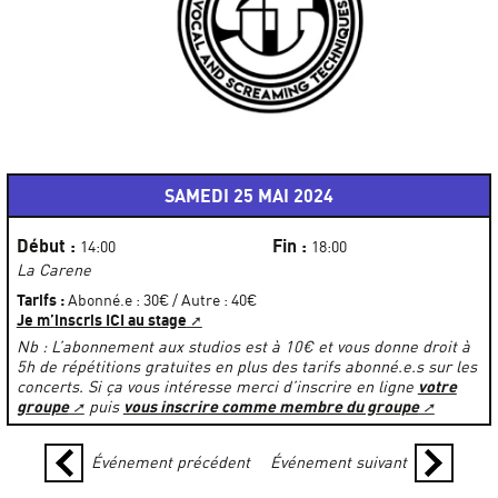
SAMEDI 25 MAI 2024
Début :
Fin :
14:00
18:00
La Carene
Tarifs :
Abonné.e : 30€ / Autre : 40€
Je m’inscris ICI au stage
Nb : L’abonnement aux studios est à 10€ et vous donne droit à
5h de répétitions gratuites en plus des tarifs abonné.e.s sur les
votre
concerts. Si ça vous intéresse merci d’inscrire en ligne
groupe
vous inscrire comme membre du groupe
puis
Événement précédent
Événement suivant