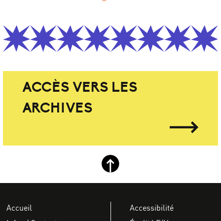
ACCÈS VERS LES
ARCHIVES
Retour haut de page
Accueil
Accessibilité