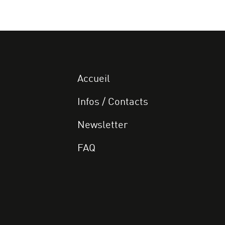
Accueil
Infos / Contacts
Newsletter
FAQ