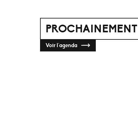
PROCHAINEMENT
Voir l'agenda