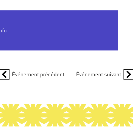
nfo
Événement précédent
Événement suivant