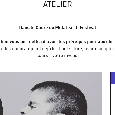
ATELIER
Dans le Cadre du Métalearth Festival
ation vous permettra d’avoir les prérequis pour aborder 
elles qui pratiquent déjà le chant saturé, le prof adapte
cours à votre niveau.