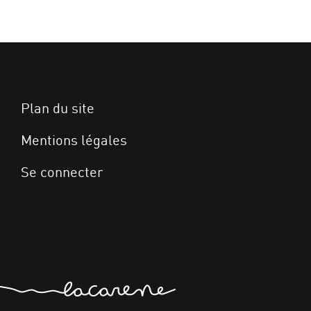
Plan du site
Mentions légales
Se connecter
ccueil