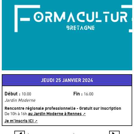
JEUDI 25 JANVIER 2024
Début :
Fin :
10:00
16:00
Jardin Moderne
Rencontre régionale professionnelle - Gratuit sur inscription
au Jardin Moderne à Rennes
De 10h à 16h
Je m’inscris ICI