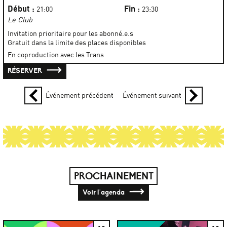
Début :
Fin :
21:00
23:30
Le Club
Invitation prioritaire pour les abonné.e.s
Gratuit dans la limite des places disponibles
En coproduction avec les Trans
RÉSERVER
Événement précédent
Événement suivant
PROCHAINEMENT
Voir l'agenda