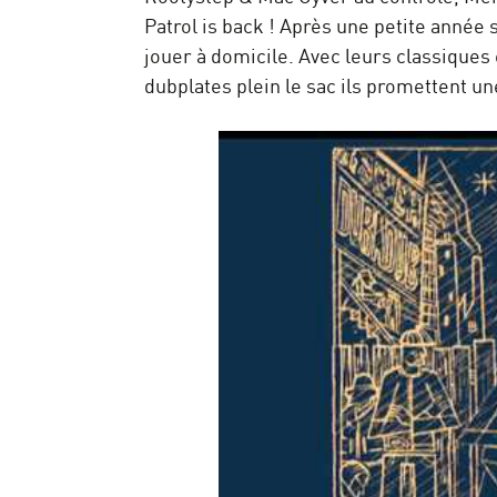
Patrol is back ! Après une petite anné
jouer à domicile. Avec leurs classiques
dubplates plein le sac ils promettent un