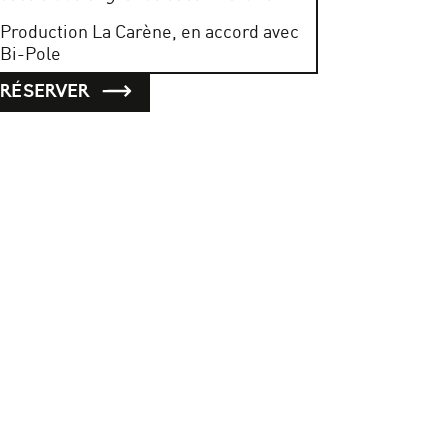
Production La Carène, en accord avec
Bi-Pole
RÉSERVER