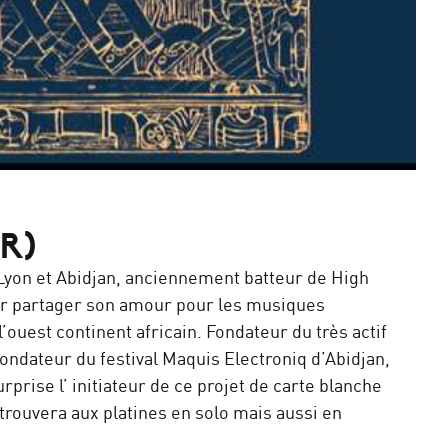
R)
 Lyon et Abidjan, anciennement batteur de High
ur partager son amour pour les musiques
ouest continent africain. Fondateur du très actif
fondateur du festival Maquis Electroniq d’Abidjan,
prise l’ initiateur de ce projet de carte blanche
trouvera aux platines en solo mais aussi en