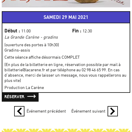
SAMEDI 29 MAI 2021
Début :
Fin :
11:00
12:30
La Grande Carène - gradins
(ouverture des portes à 10h30)
Gradins-assis
Cette séance affiche désormais COMPLET
(En plus de la billetterie en ligne, réservation possible par mail à
billetterie@lacarene.fr et par téléphone au 02 98 46 65 99. En cas
d’absence, merci de laisser un message, nous vous rappellerons au
plus vite)
Production La Carène
RÉSERVER
Événement précédent
Événement suivant