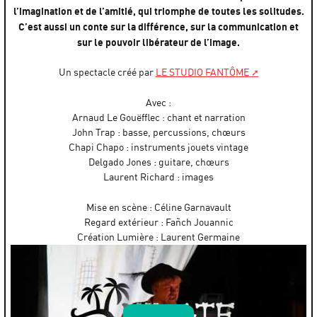
l’imagination et de l’amitié, qui triomphe de toutes les solitudes.
C’est aussi un conte sur la différence, sur la communication et
sur le pouvoir libérateur de l’image.
Un spectacle créé par
LE STUDIO FANTÔME
Avec :
Arnaud Le Gouëfflec : chant et narration
John Trap : basse, percussions, chœurs
Chapi Chapo : instruments jouets vintage
Delgado Jones : guitare, chœurs
Laurent Richard : images
Mise en scène : Céline Garnavault
Regard extérieur : Fañch Jouannic
Création Lumière : Laurent Germaine