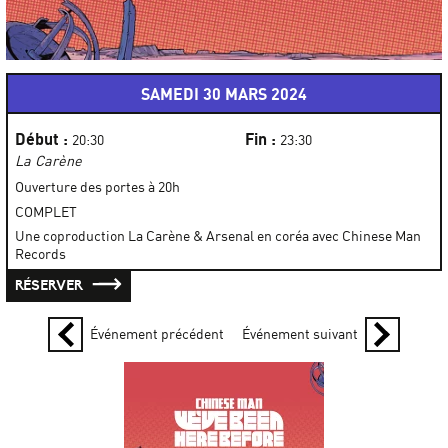
SAMEDI 30 MARS 2024
Début :
Fin :
20:30
23:30
La Carène
Ouverture des portes à 20h
COMPLET
Une coproduction La Carène & Arsenal en coréa avec Chinese Man
Records
RÉSERVER
Événement précédent
Événement suivant