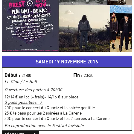
SAMEDI 19 NOVEMBRE 2016
Début :
Fin :
21:00
23:30
Le Club / Le Hall
Ouverture des portes à 20h30
12/14 € en loc (+ frais)- 14/16 € sur place
3 pass possibles
:
20€ pour le concert du Quartz et la soirée gentille
25 € le pass pour les 2 soirées à La Carène
30€ pour le concert du Quartz et les 2 soirées à La Carène
En coproduction avec le Festival Invisible