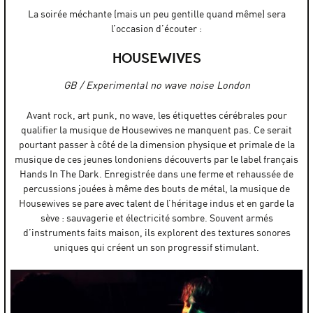
La soirée méchante (mais un peu gentille quand même) sera
l’occasion d’écouter :
HOUSEWIVES
GB / Experimental no wave noise London
Avant rock, art punk, no wave, les étiquettes cérébrales pour
qualifier la musique de Housewives ne manquent pas. Ce serait
pourtant passer à côté de la dimension physique et primale de la
musique de ces jeunes londoniens découverts par le label français
Hands In The Dark. Enregistrée dans une ferme et rehaussée de
percussions jouées à même des bouts de métal, la musique de
Housewives se pare avec talent de l’héritage indus et en garde la
sève : sauvagerie et électricité sombre. Souvent armés
d’instruments faits maison, ils explorent des textures sonores
uniques qui créent un son progressif stimulant.