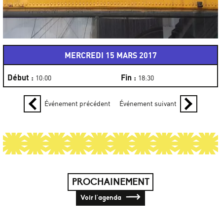
MERCREDI 15 MARS 2017
Début :
Fin :
10:00
18:30
Événement précédent
Événement suivant
PROCHAINEMENT
Voir l'agenda