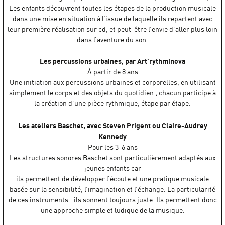
Les enfants découvrent toutes les étapes de la production musicale
dans une mise en situation à l’issue de laquelle ils repartent avec
leur première réalisation sur cd, et peut-être l’envie d’aller plus loin
dans l’aventure du son.
Les percussions urbaines, par Art’rythminova
À partir de 8 ans
Une initiation aux percussions urbaines et corporelles, en utilisant
simplement le corps et des objets du quotidien ; chacun participe à
la création d’une pièce rythmique, étape par étape.
Les ateliers Baschet, avec Steven Prigent ou Claire-Audrey
Kennedy
Pour les 3-6 ans
Les structures sonores Baschet sont particulièrement adaptés aux
jeunes enfants car
ils permettent de développer l’écoute et une pratique musicale
basée sur la sensibilité, l’imagination et l’échange. La particularité
de ces instruments…ils sonnent toujours juste. Ils permettent donc
une approche simple et ludique de la musique.