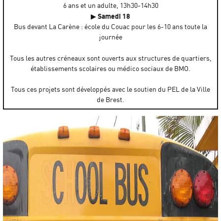
6 ans et un adulte, 13h30-14h30
Samedi 18
▶
Bus devant La Carène : école du Couac pour les 6-10 ans toute la
journée
Tous les autres créneaux sont ouverts aux structures de quartiers,
établissements scolaires ou médico sociaux de BMO.
Tous ces projets sont développés avec le soutien du PEL de la Ville
de Brest.