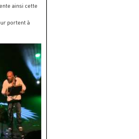
ente ainsi cette
ur portent à