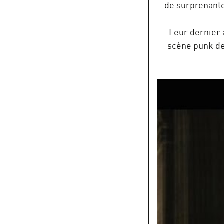
de surprenante
Leur dernier 
scène punk de