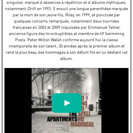
singulier, marqué d’absences à répétition et d’albums mythiques,
notamment
Drift
en 1993. S’ensuit une longue parenthèse marquée
par la mort de son jeune fils, Riley, en 1999, et ponctuée par
quelques concerts remarqués, notamment deux tournées
françaises en 2002 et 2009 impulsées par Emmanuel Tellier,
ancienne figure des Inrockuptibles et membre de 49 Swimming
Pools. Peter Milton Walsh confirme aujourd’hui la classe
intemporelle de son talent, 30 années après le premier album et
rend le plus beau des hommages à son défunt fils en lui dédiant cet
album.