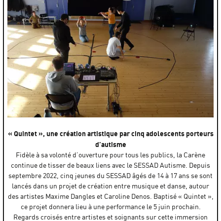
« Quintet », une création artistique par cinq adolescents porteurs
d’autisme
Fidèle à sa volonté d’ouverture pour tous les publics, la Carène
continue de tisser de beaux liens avec le SESSAD Autisme. Depuis
septembre 2022, cinq jeunes du SESSAD âgés de 14 à 17 ans se sont
lancés dans un projet de création entre musique et danse, autour
des artistes Maxime Dangles et Caroline Denos. Baptisé « Quintet »,
ce projet donnera lieu à une performance le 5 juin prochain.
Regards croisés entre artistes et soignants sur cette immersion