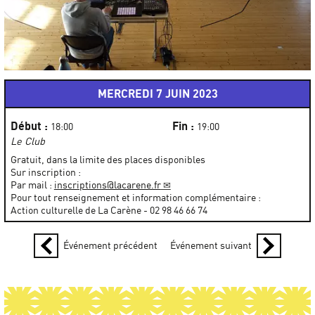
MERCREDI 7 JUIN 2023
Début :
Fin :
18:00
19:00
Le Club
Gratuit, dans la limite des places disponibles
Sur inscription :
Par mail :
inscriptions@lacarene.fr
Pour tout renseignement et information complémentaire :
Action culturelle de La Carène - 02 98 46 66 74
Événement précédent
Événement suivant