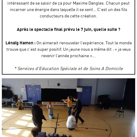
intéressant de se saisir de ça pour Maxime Dangles. Chacun peut
incarner une énergie dans laquelle il se sent… C’est un des fils
conducteurs de cette création.
Après le spectacle final prévu le 7 juin, quelle suite ?
Lénaïg Hamon :
On aimerait renouveler l’expérience. Tout le monde
trouve que c’est super positif. Un jeune nous a même dit : « je veux
revenir l’année prochaine »…
* Services d’Education Spéciale et de Soins A Domicile