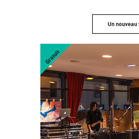
Un nouveau f
Gratuit