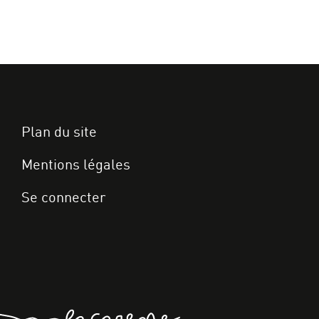
Plan du site
Mentions légales
Se connecter