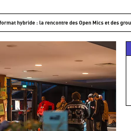
ormat hybride : la rencontre des Open Mics et des grou