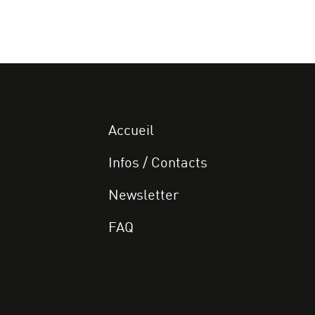
Accueil
Infos / Contacts
Newsletter
FAQ