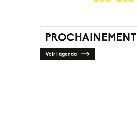
PROCHAINEMENT
Voir l'agenda