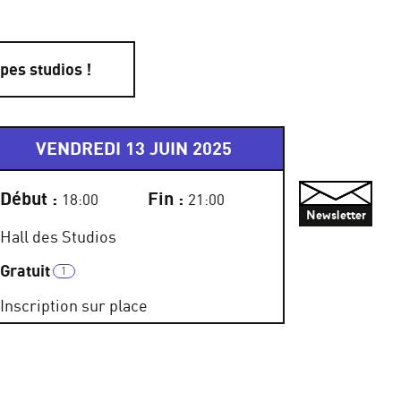
pes studios !
VENDREDI 13 JUIN 2025
Début :
Fin :
18:00
21:00
Newsletter
Hall des Studios
Gratuit
Inscription sur place