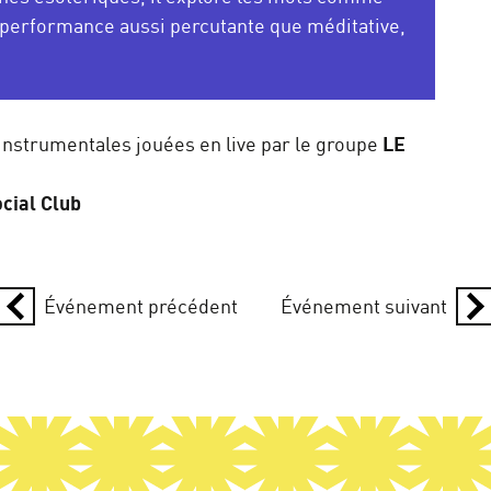
performance aussi percutante que méditative,
instrumentales jouées en live par le groupe
LE
cial Club
Événement précédent
Événement suivant