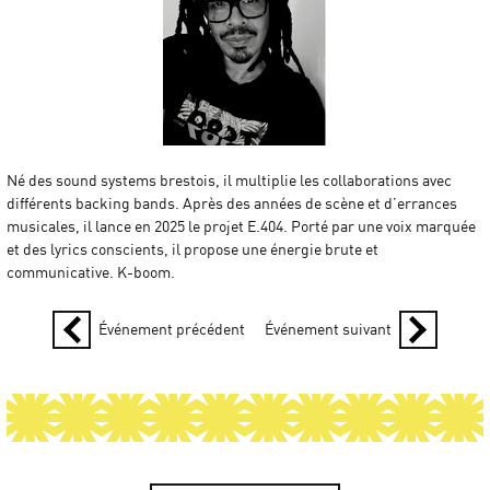
Né des sound systems brestois, il multiplie les collaborations avec
différents backing bands. Après des années de scène et d’errances
musicales, il lance en 2025 le projet E.404. Porté par une voix marquée
et des lyrics conscients, il propose une énergie brute et
communicative. K-boom.
Événement précédent
Événement suivant