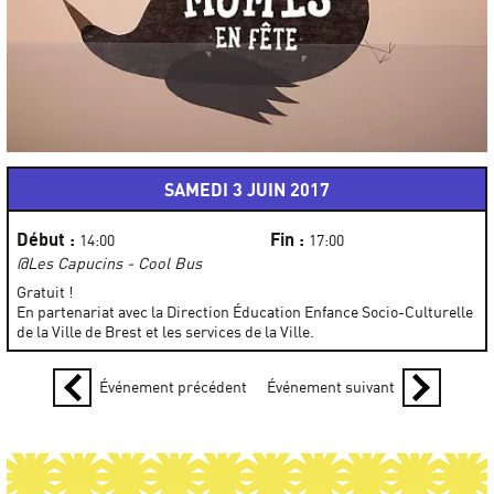
SAMEDI 3 JUIN 2017
Début :
Fin :
14:00
17:00
@Les Capucins - Cool Bus
Gratuit !
En partenariat avec la Direction Éducation Enfance Socio-Culturelle
de la Ville de Brest et les services de la Ville.
Événement précédent
Événement suivant