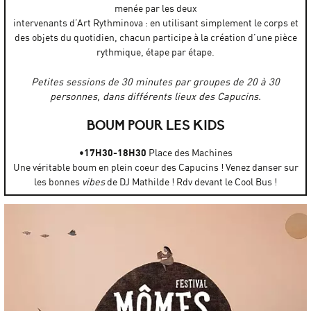
menée par les deux
intervenants d’Art Rythminova : en utilisant simplement le corps et
des objets du quotidien, chacun participe à la création d’une pièce
rythmique, étape par étape.
Petites sessions de 30 minutes par groupes de 20 à 30
personnes, dans différents lieux des Capucins.
BOUM POUR LES KIDS
•17H30-18H30
Place des Machines
Une véritable boum en plein coeur des Capucins ! Venez danser sur
les bonnes
vibes
de DJ Mathilde ! Rdv devant le Cool Bus !