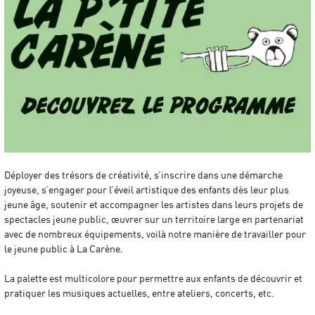
Déployer des trésors de créativité, s’inscrire dans une démarche
joyeuse, s’engager pour l’éveil artistique des enfants dès leur plus
jeune âge, soutenir et accompagner les artistes dans leurs projets de
spectacles jeune public, œuvrer sur un territoire large en partenariat
avec de nombreux équipements, voilà notre manière de travailler pour
le jeune public à La Carène.
La palette est multicolore pour permettre aux enfants de découvrir et
pratiquer les musiques actuelles, entre ateliers, concerts, etc.