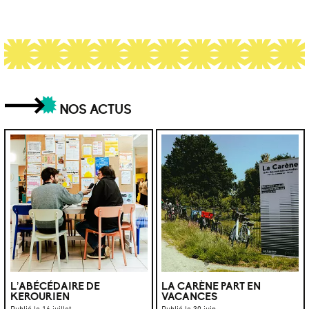
NOS ACTUS
L’ABÉCÉDAIRE DE
LA CARÈNE PART EN
KEROURIEN
VACANCES