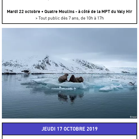
Mardi 22 octobre • Quatre Moulins - à côté de la MPT du Valy Hir
> Tout public dès 7 ans, de 10h à 17h
JEUDI 17 OCTOBRE 2019