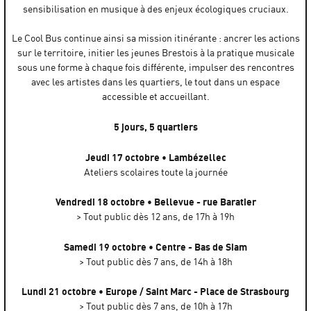
sensibilisation en musique à des enjeux écologiques cruciaux.
Le Cool Bus continue ainsi sa mission itinérante : ancrer les actions
sur le territoire, initier les jeunes Brestois à la pratique musicale
sous une forme à chaque fois différente, impulser des rencontres
avec les artistes dans les quartiers, le tout dans un espace
accessible et accueillant.
5 jours, 5 quartiers
Jeudi 17 octobre • Lambézellec
Ateliers scolaires toute la journée
Vendredi 18 octobre • Bellevue - rue Baratier
> Tout public dès 12 ans, de 17h à 19h
Samedi 19 octobre • Centre - Bas de Siam
> Tout public dès 7 ans, de 14h à 18h
Lundi 21 octobre • Europe / Saint Marc - Place de Strasbourg
> Tout public dès 7 ans, de 10h à 17h