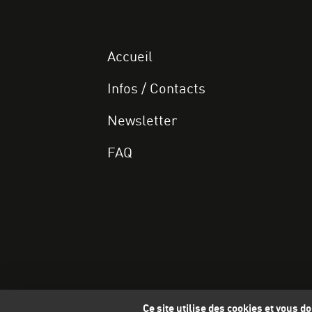
Accueil
Infos / Contacts
Newsletter
FAQ
Ce site utilise des cookies et vous 