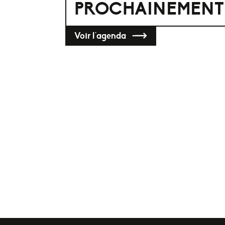
PROCHAINEMENT
Voir l'agenda