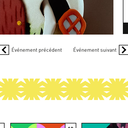
Événement précédent
Événement suivant