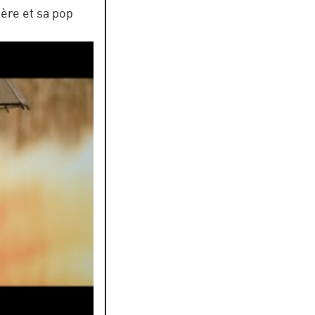
ière et sa pop