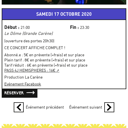
SAMEDI 17 OCTOBRE 2020
Début :
Fin :
21:00
23:30
Le Dôme (Grande Carène)
(ouverture des portes 20h30)
CE CONCERT AFFICHE COMPLET !
Abonné.e : 5€ en prévente (+frais) et sur place
Plein tarif : 8€ en prévente (+frais) et sur place
Tarif réduit : 6€ en prévente (+frais) et sur place
PASS 4J HEMISPHERES : 16€
Production La Carène
Evénement Facebook
RÉSERVER
Événement précédent
Événement suivant