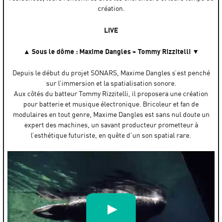
création.
LIVE
▲ Sous le dôme : Maxime Dangles + Tommy Rizzitelli ▼
Depuis le début du projet SONARS, Maxime Dangles s’est penché
sur l’immersion et la spatialisation sonore.
Aux côtés du batteur Tommy Rizzitelli, il proposera une création
pour batterie et musique électronique. Bricoleur et fan de
modulaires en tout genre, Maxime Dangles est sans nul doute un
expert des machines, un savant producteur prometteur à
l’esthétique futuriste, en quête d’un son spatial rare.