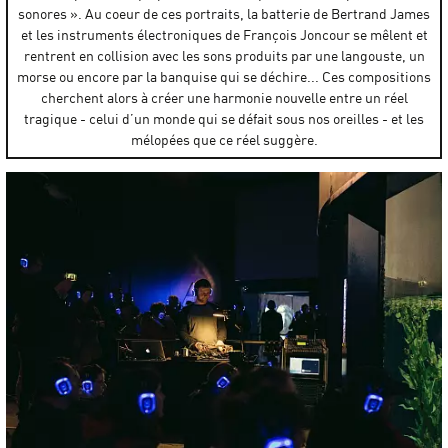
sonores ». Au coeur de ces portraits, la batterie de Bertrand James
et les instruments électroniques de François Joncour se mêlent et
rentrent en collision avec les sons produits par une langouste, un
morse ou encore par la banquise qui se déchire... Ces compositions
cherchent alors à créer une harmonie nouvelle entre un réel
tragique - celui d’un monde qui se défait sous nos oreilles - et les
mélopées que ce réel suggère.