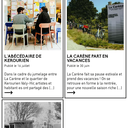
L’ABÉCÉDAIRE DE
LA CARÈNE PART EN
KEROURIEN
VACANCES
Publié le 16 juillet
Publié le 30 juin
Dans le cadre du jumelage entre
La Carène fait sa pause estivale et
La Carène et le quartier de
prend des vacances ! On se
Kerourien Valy-Hir, artistes et
retrouve en forme à la rentrée,
habitant·es ont partagé des (…)
pour une nouvelle saison riche (…)