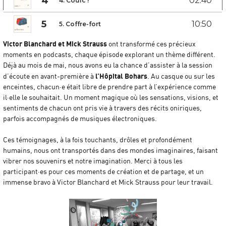
Victor Blanchard et Mick Strauss
ont transformé ces précieux
moments en podcasts, chaque épisode explorant un thème différent.
Déjà au mois de mai, nous avons eu la chance d’assister à la session
l’Hôpital Bohars
d’écoute en avant-première à
. Au casque ou sur les
enceintes, chacun·e était libre de prendre part à l’expérience comme
il·elle le souhaitait. Un moment magique où les sensations, visions, et
sentiments de chacun ont pris vie à travers des récits oniriques,
parfois accompagnés de musiques électroniques.
Ces témoignages, à la fois touchants, drôles et profondément
humains, nous ont transportés dans des mondes imaginaires, faisant
vibrer nos souvenirs et notre imagination. Merci à tous les
participant·es pour ces moments de création et de partage, et un
immense bravo à Victor Blanchard et Mick Strauss pour leur travail.