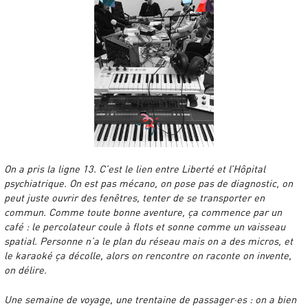
On a pris la ligne 13. C’est le lien entre Liberté et l’Hôpital
psychiatrique. On est pas mécano, on pose pas de diagnostic, on
peut juste ouvrir des fenêtres, tenter de se transporter en
commun. Comme toute bonne aventure, ça commence par un
café : le percolateur coule à flots et sonne comme un vaisseau
spatial. Personne n’a le plan du réseau mais on a des micros, et
le karaoké ça décolle, alors on rencontre on raconte on invente,
on délire.
Une semaine de voyage, une trentaine de passager·es : on a bien