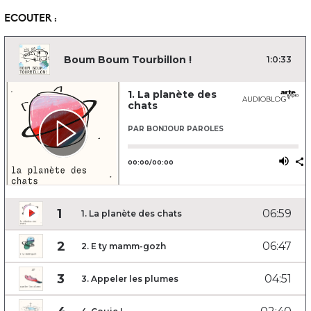
ECOUTER :