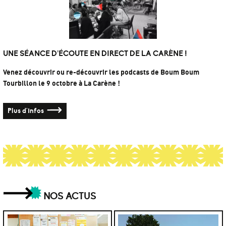
UNE SÉANCE D’ÉCOUTE EN DIRECT DE LA CARÈNE !
Venez découvrir ou re-découvrir les podcasts de Boum Boum
Tourbillon le 9 octobre à La Carène !
Plus d'infos
NOS ACTUS