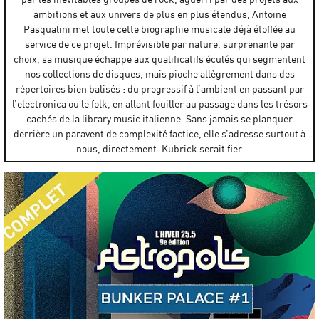
ambitions et aux univers de plus en plus étendus, Antoine
Pasqualini met toute cette biographie musicale déjà étoffée au
service de ce projet. Imprévisible par nature, surprenante par
choix, sa musique échappe aux qualificatifs éculés qui segmentent
nos collections de disques, mais pioche allègrement dans des
répertoires bien balisés : du progressif à l’ambient en passant par
l’electronica ou le folk, en allant fouiller au passage dans les trésors
cachés de la library music italienne. Sans jamais se planquer
derrière un paravent de complexité factice, elle s’adresse surtout à
nous, directement. Kubrick serait fier.