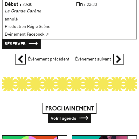
Début :
Fin :
20:30
23:30
La Grande Carène
annulé
Production Régie Scène
Evénement Facebook
RÉSERVER
Événement précédent
Événement suivant
PROCHAINEMENT
Voir l'agenda