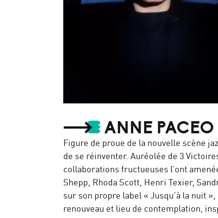
ANNE PACEO
Figure de proue de la nouvelle scène ja
de se réinventer. Auréolée de 3 Victoire
collaborations fructueuses l’ont amenée
Shepp, Rhoda Scott, Henri Texier, Sand
sur son propre label « Jusqu’à la nuit »,
renouveau et lieu de contemplation, ins