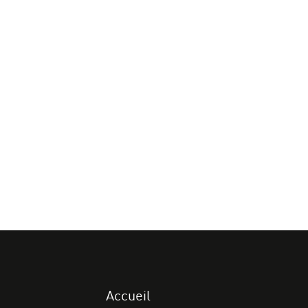
Accueil