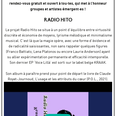
rendez-vous gratuit et ouvert à tou·tes, qui met à l’honneur
groupes et artistes émergent·es !
RADIO HITO
Le projet Radio Hito se situe à un point d’équilibre entre virtuosité
discrète et économie de moyens, lyrisme mélodique et minimalisme
musical. C’est là que la magie opère, avec une forme d’évidence et
de radicalité saisissantes, non sans rappeler quelques figures
(Franco Battiato, Lena Platonos ou encore Laurie Anderson) ayant
su allier expérimentation permanente et efficacité intemporelle.
Son dernier EP ‘Voce Lillà’ est sorti sur le label belge KRAAK.
Son album à paraître prend pour point de départ le livre de Claude
Royet-Journoud, L’usage et les attributs du cœur (P.O.L., 2021).