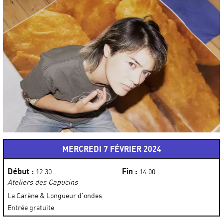
MERCREDI 7 FÉVRIER 2024
Début :
Fin :
12:30
14:00
Ateliers des Capucins
La Carène & Longueur d’ondes
Entrée gratuite