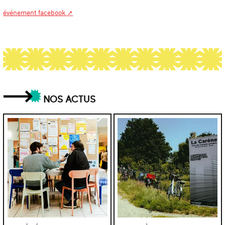
événement facebook
NOS ACTUS